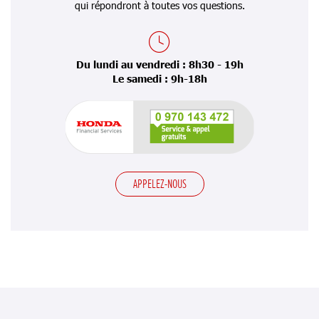
qui répondront à toutes vos questions.
Du lundi au vendredi : 8h30 - 19h
Le samedi : 9h-18h
APPELEZ-NOUS