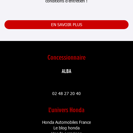
conditions d’entretien !
EN SAVOIR PLUS
Concessionnaire
ALBA
02 48 27 20 40
L'univers Honda
Honda Automobiles France
Le blog honda