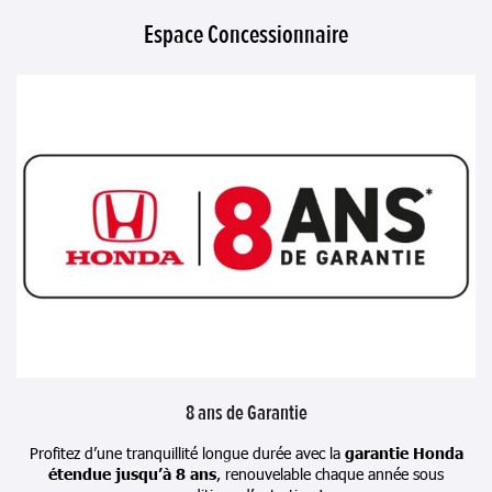
Espace Concessionnaire
8 ans de Garantie
Profitez d’une tranquillité longue durée avec la
garantie Honda
étendue jusqu’à 8 ans
, renouvelable chaque année sous