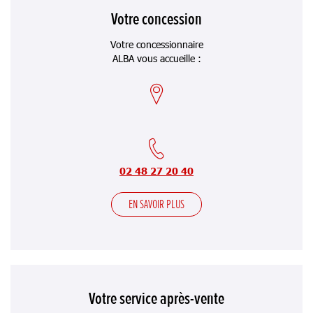
Votre concession
Votre concessionnaire
ALBA vous accueille :
02 48 27 20 40
EN SAVOIR PLUS
Votre service après-vente